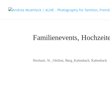
Familienevents, Hochzeit
Hochzeit, St._Ottilien, Burg_Kaltenbach, Kaltenbach