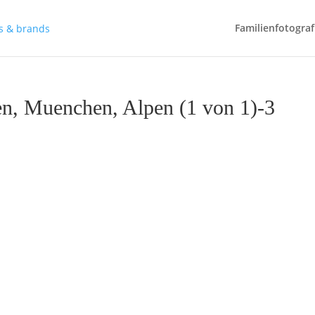
Familienfotograf
en, Muenchen, Alpen (1 von 1)-3