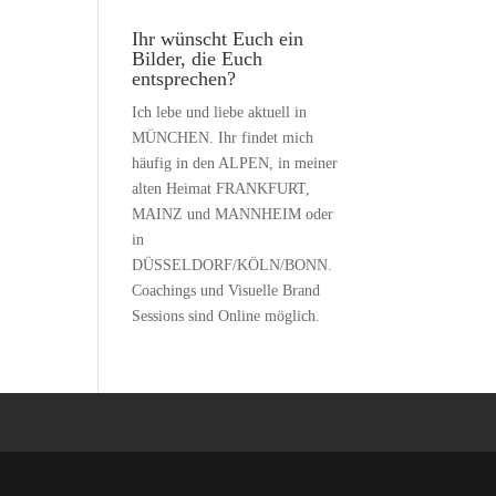
Ihr wünscht Euch ein
Bilder, die Euch
entsprechen?
Ich lebe und liebe aktuell in
MÜNCHEN. Ihr findet mich
häufig in den ALPEN, in meiner
alten Heimat FRANKFURT,
MAINZ und MANNHEIM oder
in
DÜSSELDORF/KÖLN/BONN.
Coachings und Visuelle Brand
Sessions sind Online möglich.