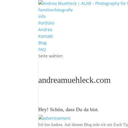
Familienfotografie
Info
Portfolio
Andrea
Kontakt
Blog
FAQ
Seite wählen
andreamuehleck.com
Hey! Schön, dass Du da bist.
Ich bin Andrea. Auf diesem Blog teile ich mit Euch Ti