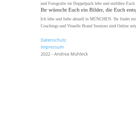
und Fotografie im Doppelpack lebe und entführe Euch 
Ihr wünscht Euch ein Bilder, die Euch ent
Ich lebe und liebe aktuell in MÜNCHEN. Ihr fin
Coachings und Visuelle Brand Sessions sind Online mö
Datenschutz
Impressum
2022 - Andrea Mühleck