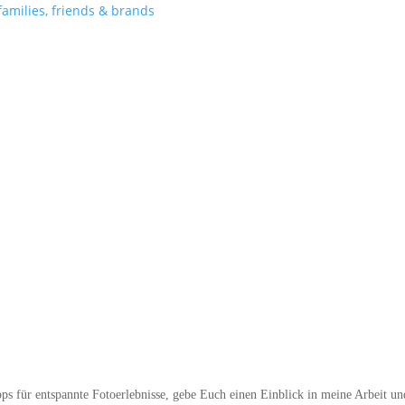
pps für entspannte Fotoerlebnisse, gebe Euch einen Einblick in meine Arbeit