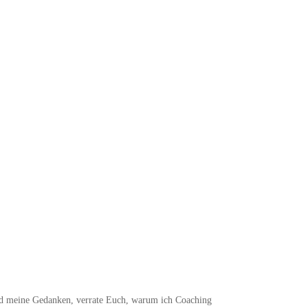
 und meine Gedanken, verrate Euch, warum ich Coaching