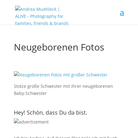
Neugeborenen Fotos
Stolze große Schwester mit ihrer neugeborenen
Baby-Schwester
Hey! Schön, dass Du da bist.