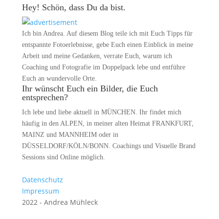
Hey! Schön, dass Du da bist.
Ich bin Andrea. Auf diesem Blog teile ich mit Euch Tipps für
entspannte Fotoerlebnisse, gebe Euch einen Einblick in meine
Arbeit und meine Gedanken, verrate Euch, warum ich
Coaching und Fotografie im Doppelpack lebe und entführe
Euch an wundervolle Orte.
Ihr wünscht Euch ein Bilder, die Euch
entsprechen?
Ich lebe und liebe aktuell in MÜNCHEN. Ihr findet mich
häufig in den ALPEN, in meiner alten Heimat FRANKFURT,
MAINZ und MANNHEIM oder in
DÜSSELDORF/KÖLN/BONN. Coachings und Visuelle Brand
Sessions sind Online möglich.
Datenschutz
Impressum
2022 - Andrea Mühleck