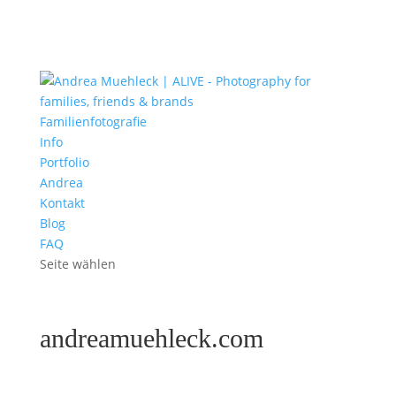
Familienfotografie
Info
Portfolio
Andrea
Kontakt
Blog
FAQ
Seite wählen
andreamuehleck.com