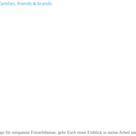
pps für entspannte Fotoerlebnisse, gebe Euch einen Einblick in meine Arbeit