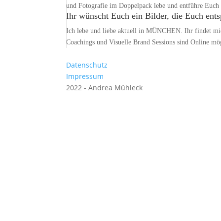
und Fotografie im Doppelpack lebe und entführe Euch 
Ihr wünscht Euch ein Bilder, die Euch ent
Ich lebe und liebe aktuell in MÜNCHEN. Ihr fin
Coachings und Visuelle Brand Sessions sind Online mö
Datenschutz
Impressum
2022 - Andrea Mühleck