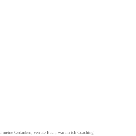
 und meine Gedanken, verrate Euch, warum ich Coaching