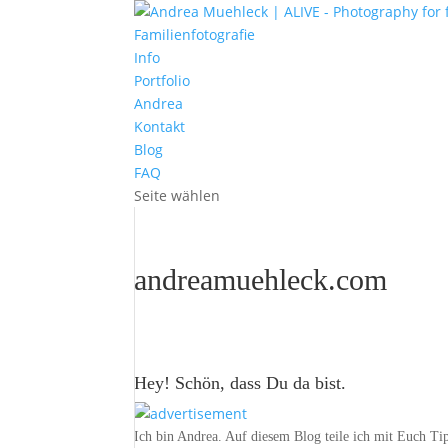
Familienfotografie
Info
Portfolio
Andrea
Kontakt
Blog
FAQ
Seite wählen
andreamuehleck.com
Hey! Schön, dass Du da bist.
Ich bin Andrea. Auf diesem Blog teile ich mit Euch Ti