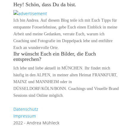
Hey! Schön, dass Du da bist.
Ich bin Andrea. Auf diesem Blog teile ich mit Euch Tipps für
entspannte Fotoerlebnisse, gebe Euch einen Einblick in meine
Arbeit und meine Gedanken, verrate Euch, warum ich
Coaching und Fotografie im Doppelpack lebe und entführe
Euch an wundervolle Orte.
Ihr wünscht Euch ein Bilder, die Euch
entsprechen?
Ich lebe und liebe aktuell in MÜNCHEN. Ihr findet mich
häufig in den ALPEN, in meiner alten Heimat FRANKFURT,
MAINZ und MANNHEIM oder in
DÜSSELDORF/KÖLN/BONN. Coachings und Visuelle Brand
Sessions sind Online möglich.
Datenschutz
Impressum
2022 - Andrea Mühleck