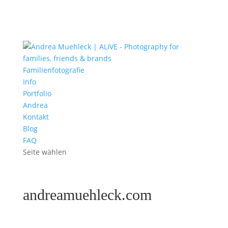
Familienfotografie
Info
Portfolio
Andrea
Kontakt
Blog
FAQ
Seite wählen
andreamuehleck.com