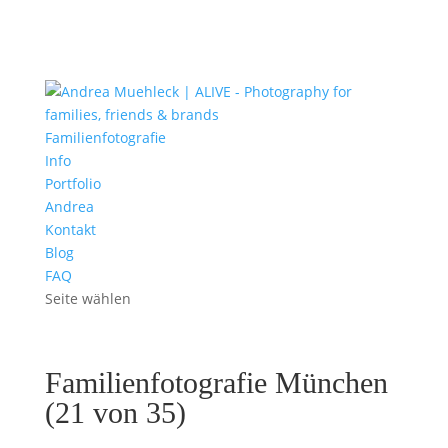
Familienfotografie
Info
Portfolio
Andrea
Kontakt
Blog
FAQ
Seite wählen
Familienfotografie München
(21 von 35)