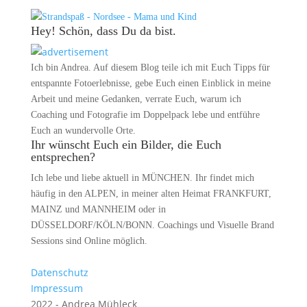
Hey! Schön, dass Du da bist.
Ich bin Andrea. Auf diesem Blog teile ich mit Euch Tipps für
entspannte Fotoerlebnisse, gebe Euch einen Einblick in meine
Arbeit und meine Gedanken, verrate Euch, warum ich
Coaching und Fotografie im Doppelpack lebe und entführe
Euch an wundervolle Orte.
Ihr wünscht Euch ein Bilder, die Euch
entsprechen?
Ich lebe und liebe aktuell in MÜNCHEN. Ihr findet mich
häufig in den ALPEN, in meiner alten Heimat FRANKFURT,
MAINZ und MANNHEIM oder in
DÜSSELDORF/KÖLN/BONN. Coachings und Visuelle Brand
Sessions sind Online möglich.
Datenschutz
Impressum
2022 - Andrea Mühleck