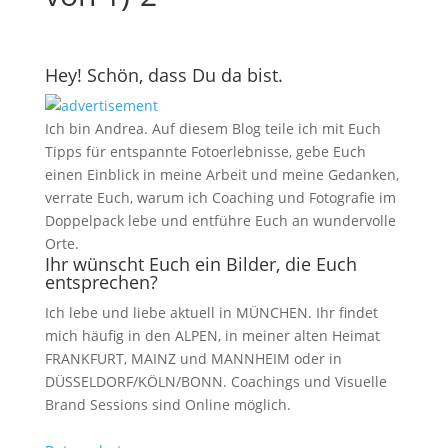
Hey! Schön, dass Du da bist.
Ich bin Andrea. Auf diesem Blog teile ich mit Euch
Tipps für entspannte Fotoerlebnisse, gebe Euch
einen Einblick in meine Arbeit und meine Gedanken,
verrate Euch, warum ich Coaching und Fotografie im
Doppelpack lebe und entführe Euch an wundervolle
Orte.
Ihr wünscht Euch ein Bilder, die Euch
entsprechen?
Ich lebe und liebe aktuell in MÜNCHEN. Ihr findet
mich häufig in den ALPEN, in meiner alten Heimat
FRANKFURT, MAINZ und MANNHEIM oder in
DÜSSELDORF/KÖLN/BONN. Coachings und Visuelle
Brand Sessions sind Online möglich.