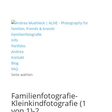
Familienfotografie
Info
Portfolio
Andrea
Kontakt
Blog
FAQ
Seite wählen
Familienfotografie-
Kleinkindfotografie (1
von 1)-2