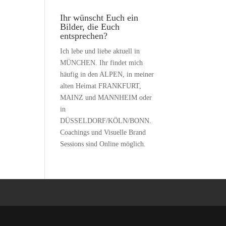
Ihr wünscht Euch ein
Bilder, die Euch
entsprechen?
Ich lebe und liebe aktuell in
MÜNCHEN. Ihr findet mich
häufig in den ALPEN, in meiner
alten Heimat FRANKFURT,
MAINZ und MANNHEIM oder
in
DÜSSELDORF/KÖLN/BONN.
Coachings und Visuelle Brand
Sessions sind Online möglich.