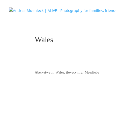
Wales
Aberystwyth, Wales, ilovecymru, Meerliebe