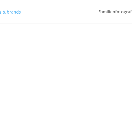
Familienfotograf