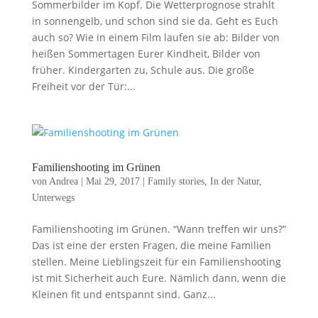
Sommerbilder im Kopf. Die Wetterprognose strahlt
in sonnengelb, und schon sind sie da. Geht es Euch
auch so? Wie in einem Film laufen sie ab: Bilder von
heißen Sommertagen Eurer Kindheit, Bilder von
früher. Kindergarten zu, Schule aus. Die große
Freiheit vor der Tür:...
Familienshooting im Grünen
von
Andrea
|
Mai 29, 2017
|
Family stories
,
In der Natur
,
Unterwegs
Familienshooting im Grünen. “Wann treffen wir uns?”
Das ist eine der ersten Fragen, die meine Familien
stellen. Meine Lieblingszeit für ein Familienshooting
ist mit Sicherheit auch Eure. Nämlich dann, wenn die
Kleinen fit und entspannt sind. Ganz...