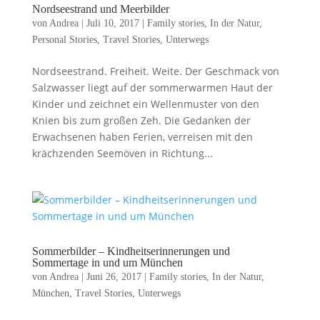
Nordseestrand und Meerbilder
von
Andrea
|
Juli 10, 2017
|
Family stories
,
In der Natur
,
Personal Stories
,
Travel Stories
,
Unterwegs
Nordseestrand. Freiheit. Weite. Der Geschmack von
Salzwasser liegt auf der sommerwarmen Haut der
Kinder und zeichnet ein Wellenmuster von den
Knien bis zum großen Zeh. Die Gedanken der
Erwachsenen haben Ferien, verreisen mit den
krächzenden Seemöven in Richtung...
Sommerbilder – Kindheitserinnerungen und
Sommertage in und um München
von
Andrea
|
Juni 26, 2017
|
Family stories
,
In der Natur
,
München
,
Travel Stories
,
Unterwegs