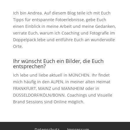
Ich bin Andrea. Auf diesem Blog teile ich mit Euch
Tipps für entspannte Fotoerlebnisse, gebe Euch
einen Einblick in meine Arbeit und meine Gedanken,
verrate Euch, warum ich Coaching und Fotografie im
Doppelpack lebe und entführe Euch an wundervolle
Orte.
Ihr wünscht Euch ein Bilder, die Euch
entsprechen?
Ich lebe und liebe aktuell in MÜNCHEN. Ihr findet
mich häufig in den ALPEN, in meiner alten Heimat
FRANKFURT, MAINZ und MANNHEIM oder in
DÜSSELDORF/KÖLN/BONN. Coachings und Visuelle
Brand Sessions sind Online möglich.
Datenschutz
Impressum